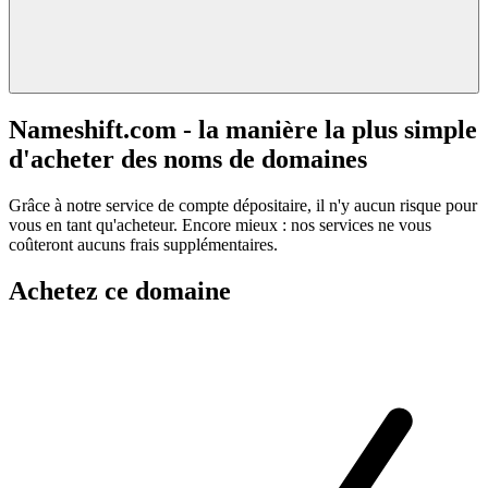
Nameshift.com - la manière la plus simple
d'acheter des noms de domaines
Grâce à notre service de compte dépositaire, il n'y aucun risque pour
vous en tant qu'acheteur. Encore mieux : nos services ne vous
coûteront aucuns frais supplémentaires.
Achetez ce domaine