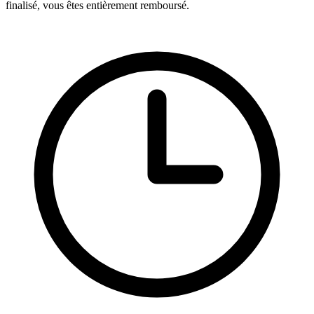
finalisé, vous êtes entièrement remboursé.