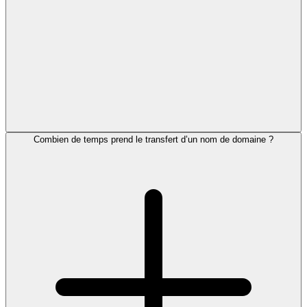
Combien de temps prend le transfert d’un nom de domaine ?