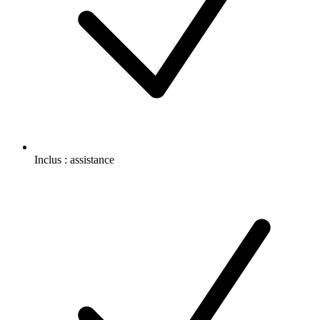
Inclus :
assistance