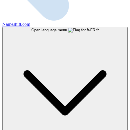
Nameshift.com
Open language menu
fr