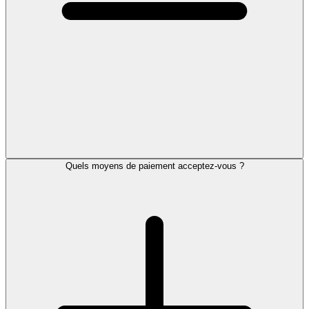
Quels moyens de paiement acceptez-vous ?