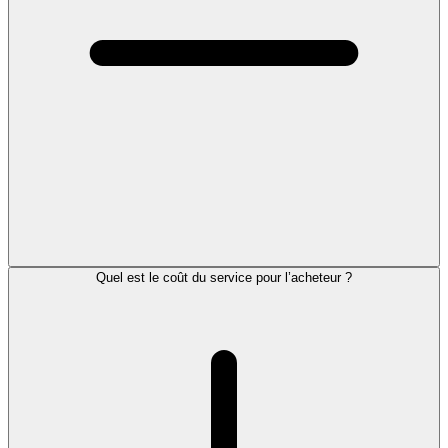
Quel est le coût du service pour l’acheteur ?