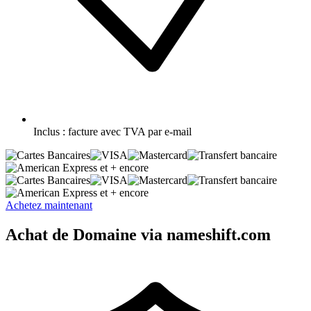
Inclus :
facture avec TVA par e-mail
et + encore
et + encore
Achetez maintenant
Achat de Domaine via nameshift.com