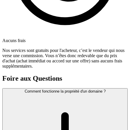
Aucuns frais
Nos services sont gratuits pour l'acheteur, c’est le vendeur qui nous
verse une commission. Vous n’êtes donc redevable que du prix
d'achat (achat immédiat ou accord sur une offre) sans aucuns frais
supplémentaires.
Foire aux Questions
Comment fonctionne la propriété d'un domaine ?