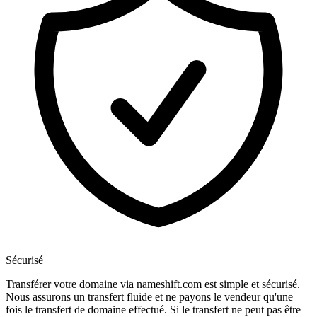
Sécurisé
Transférer votre domaine via nameshift.com est simple et sécurisé.
Nous assurons un transfert fluide et ne payons le vendeur qu'une
fois le transfert de domaine effectué. Si le transfert ne peut pas être