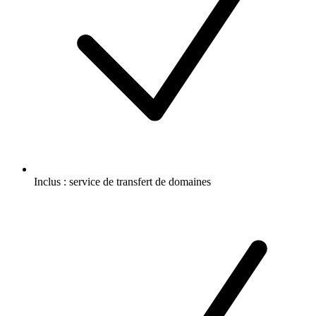
Inclus :
service de transfert de domaines