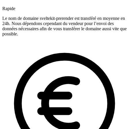
Rapide
Le nom de domaine sveltekit-prerender est transféré en moyenne en
24h. Nous dépendons cependant du vendeur pour l’envoi des
données nécessaires afin de vous transférer le domaine aussi vite que
possible.